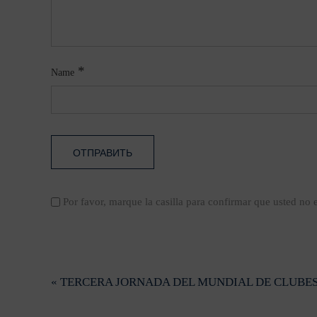
*
Name
Por favor, marque la casilla para confirmar que usted no
« TERCERA JORNADA DEL MUNDIAL DE CLUBES