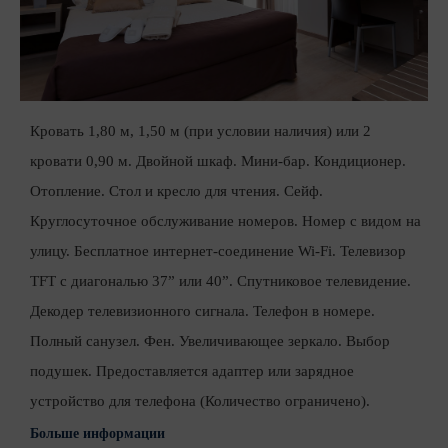
Кровать 1,80 м, 1,50 м (при условии наличия) или 2
кровати 0,90 м. Двойной шкаф. Мини-бар. Кондиционер.
Отопление. Стол и кресло для чтения. Сейф.
Круглосуточное обслуживание номеров. Номер с видом на
улицу. Бесплатное интернет-соединение Wi-Fi. Телевизор
TFT с диагональю 37” или 40”. Спутниковое телевидение.
Декодер телевизионного сигнала. Телефон в номере.
Полный санузел. Фен. Увеличивающее зеркало. Выбор
подушек. Предоставляется адаптер или зарядное
устройство для телефона (Количество ограничено).
Больше информации