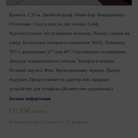
Кровать 1,35 м. Двойной шкаф. Мини-бар. Кондиционер.
Отопление. Стол и кресло для чтения. Сейф.
Круглосуточное обслуживание номеров. Номер с видом на
улицу. Бесплатное интернет-соединение Wi-Fi. Телевизор
TFT с диагональю 37” или 40”. Спутниковое телевидение.
Декодер телевизионного сигнала. Телефон в номере.
Полный санузел. Фен. Увеличивающее зеркало. Выбор
подушек. Предоставляется адаптер или зарядное
устройство для телефона (Количество ограничено).
Больше информации
От 55€
за ночь
0 человек from 13 август to 13 февраль