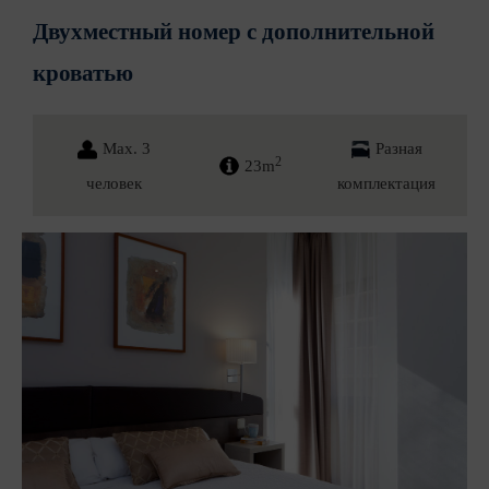
Двухместный номер с дополнительной
кроватью
Max. 3
Разная
2
23m
человек
комплектация