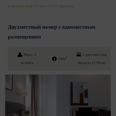
0 человек from 13 август to 13 февраль
Двухместный номер с одноместным
размещением
Макс. 1
1 двухместная
2
19m
человек
кровать (150см)