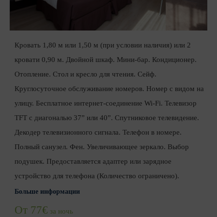
Кровать 1,80 м или 1,50 м (при условии наличия) или 2
кровати 0,90 м. Двойной шкаф. Мини-бар. Кондиционер.
Отопление. Стол и кресло для чтения. Сейф.
Круглосуточное обслуживание номеров. Номер с видом на
улицу. Бесплатное интернет-соединение Wi-Fi. Телевизор
TFT с диагональю 37” или 40”. Спутниковое телевидение.
Декодер телевизионного сигнала. Телефон в номере.
Полный санузел. Фен. Увеличивающее зеркало. Выбор
подушек. Предоставляется адаптер или зарядное
устройство для телефона (Количество ограничено).
Больше информации
От 77€
за ночь