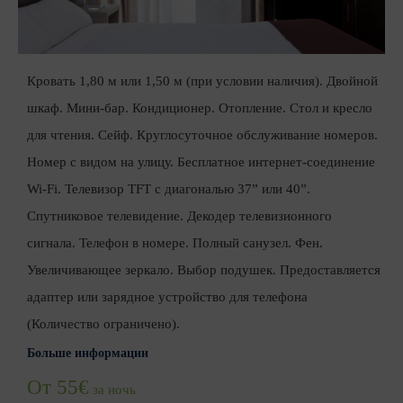
Кровать 1,80 м или 1,50 м (при условии наличия). Двойной
шкаф. Мини-бар. Кондиционер. Отопление. Стол и кресло
для чтения. Сейф. Круглосуточное обслуживание номеров.
Номер с видом на улицу. Бесплатное интернет-соединение
Wi-Fi. Телевизор TFT с диагональю 37” или 40”.
Спутниковое телевидение. Декодер телевизионного
сигнала. Телефон в номере. Полный санузел. Фен.
Увеличивающее зеркало. Выбор подушек. Предоставляется
адаптер или зарядное устройство для телефона
(Количество ограничено).
Больше информации
От 55€
за ночь