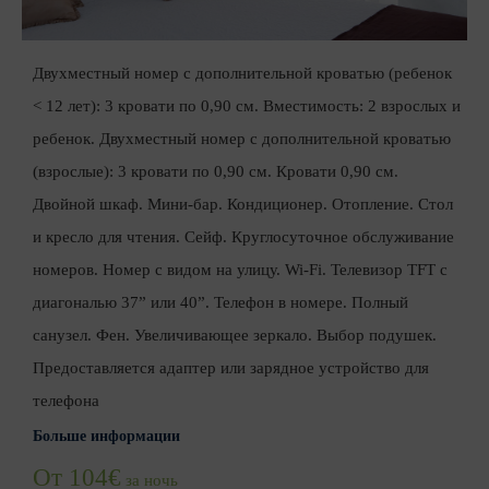
Двухместный номер с дополнительной кроватью (ребенок
< 12 лет): 3 кровати по 0,90 см. Вместимость: 2 взрослых и
ребенок. Двухместный номер с дополнительной кроватью
(взрослые): 3 кровати по 0,90 см. Кровати 0,90 см.
Двойной шкаф. Мини-бар. Кондиционер. Отопление. Стол
и кресло для чтения. Сейф. Круглосуточное обслуживание
номеров. Номер с видом на улицу. Wi-Fi. Телевизор TFT с
диагональю 37” или 40”. Телефон в номере. Полный
санузел. Фен. Увеличивающее зеркало. Выбор подушек.
Предоставляется адаптер или зарядное устройство для
телефона
Больше информации
От 104€
за ночь