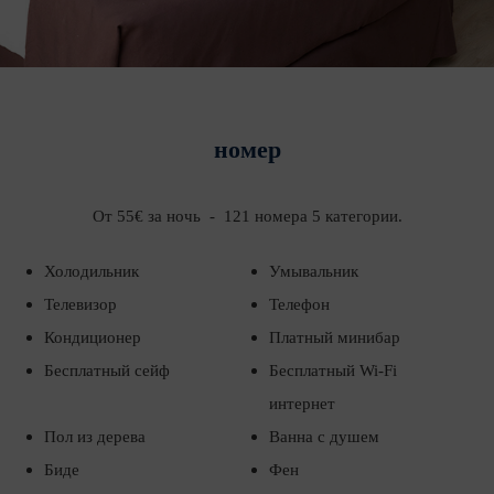
номер
От 55€ за ночь - 121 номера 5 категории.
Холодильник
Умывальник
Телевизор
Телефон
Кондиционер
Платный минибар
Бесплатный сейф
Бесплатный Wi-Fi
интернет
Пол из дерева
Ванна с душем
Биде
Фен