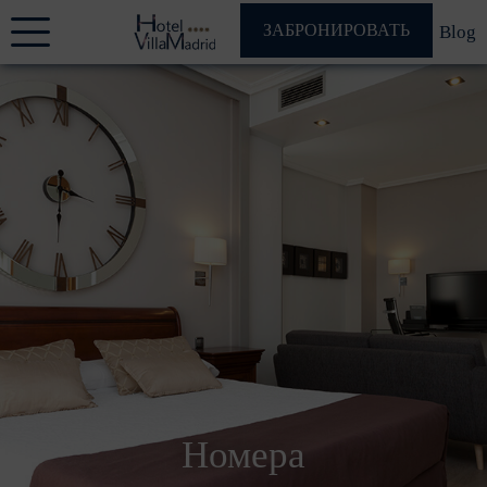
ЗАБРОНИРОВАТЬ
Blog
Номера