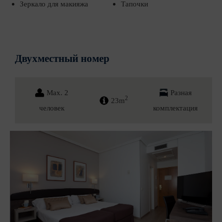
Зеркало для макияжа
Тапочки
Двухместный номер
Max. 2
Разная
2
23m
человек
комплектация