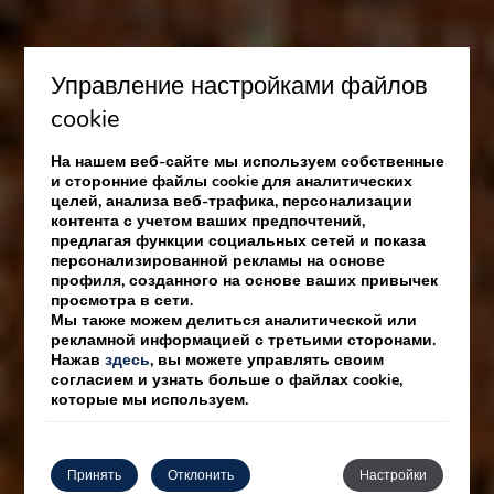
Управление настройками файлов
cookie
На нашем веб-сайте мы используем собственные
и сторонние файлы cookie для аналитических
целей, анализа веб-трафика, персонализации
контента с учетом ваших предпочтений,
предлагая функции социальных сетей и показа
персонализированной рекламы на основе
профиля, созданного на основе ваших привычек
просмотра в сети.
Мы также можем делиться аналитической или
рекламной информацией с третьими сторонами.
Нажав
здесь
, вы можете управлять своим
согласием и узнать больше о файлах cookie,
которые мы используем.
Принять
Отклонить
Hастройки