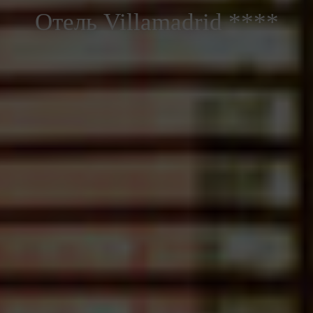
Отель Villamadrid ****