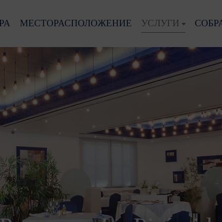
РА
МЕСТОРАСПОЛОЖЕНИЕ
УСЛУГИ
СОБР