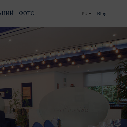
АНИЙ
ФОТО
Blog