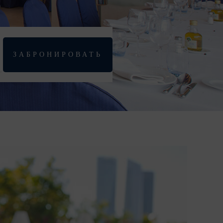
e
ЗАБРОНИРОВАТЬ