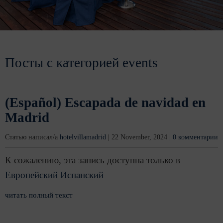
Посты с категорией events
(Español) Escapada de navidad en
Madrid
Статью написал/а
hotelvillamadrid
|
22 November, 2024
|
0 комментарии
К сожалению, эта запись доступна только в
Европейский Испанский
читать полный текст