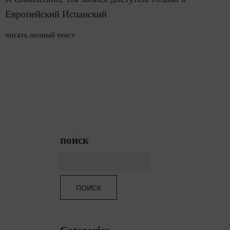
Европейский Испанский
читать полный текст
поиск