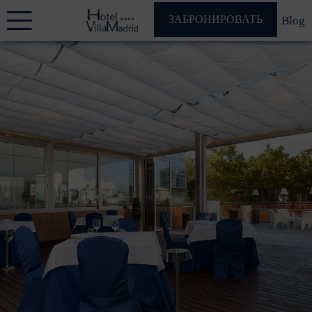
ЗАБРОНИРОВАТЬ
Blog