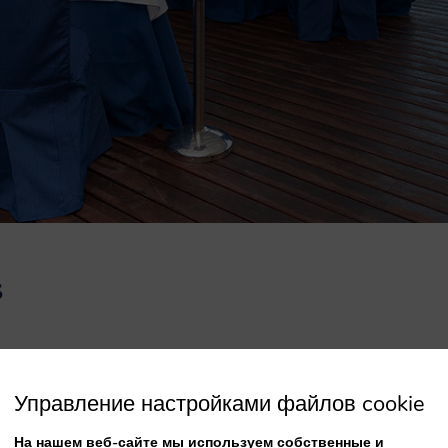
s
Управление настройками файлов cookie
ментарии
На нашем веб-сайте мы используем собственные и