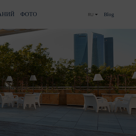
АНИЙ
ФОТО
Blog