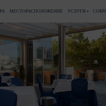
РА
МЕСТОРАСПОЛОЖЕНИЕ
УСЛУГИ
СОБР