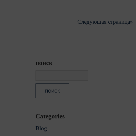
Следующая страница»
поиск
Categories
Blog