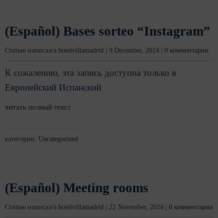
(Español) Bases sorteo “Instagram”
Статью написал/а
hotelvillamadrid
|
9 December, 2024
|
0 комментарии
К сожалению, эта запись доступна только в
Европейский Испанский
читать полный текст
категории:
Uncategorized
(Español) Meeting rooms
Статью написал/а
hotelvillamadrid
|
22 November, 2024
|
0 комментарии