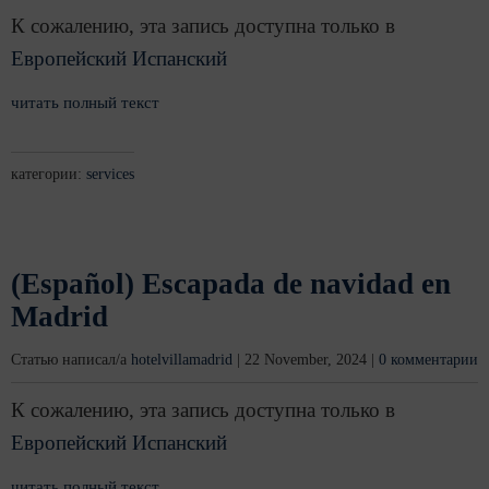
К сожалению, эта запись доступна только в
Европейский Испанский
читать полный текст
категории:
services
(Español) Escapada de navidad en
Madrid
Статью написал/а
hotelvillamadrid
|
22 November, 2024
|
0 комментарии
К сожалению, эта запись доступна только в
Европейский Испанский
читать полный текст