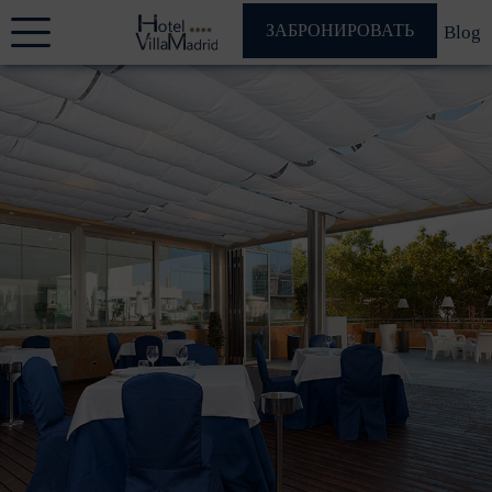
ЗАБРОНИРОВАТЬ
Blog