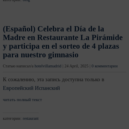
(Español) Celebra el Día de la
Madre en Restaurante La Pirámide
y participa en el sorteo de 4 plazas
para nuestro gimnasio
Статью написал/а
hotelvillamadrid
|
24 April, 2025
|
0 комментарии
К сожалению, эта запись доступна только в
Европейский Испанский
читать полный текст
категории:
restaurant