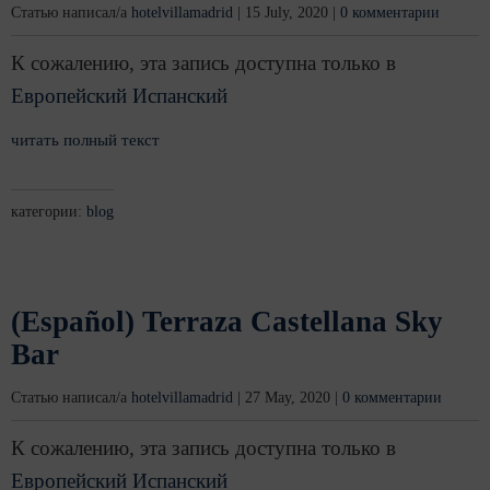
Статью написал/а
hotelvillamadrid
|
15 July, 2020
|
0 комментарии
К сожалению, эта запись доступна только в
Европейский Испанский
читать полный текст
категории:
blog
(Español) Terraza Castellana Sky
Bar
Статью написал/а
hotelvillamadrid
|
27 May, 2020
|
0 комментарии
К сожалению, эта запись доступна только в
Европейский Испанский