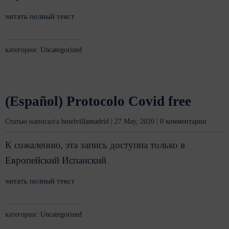
читать полный текст
категории:
Uncategorized
(Español) Protocolo Covid free
Статью написал/а
hotelvillamadrid
|
27 May, 2020
|
0 комментарии
К сожалению, эта запись доступна только в
Европейский Испанский
читать полный текст
категории:
Uncategorized