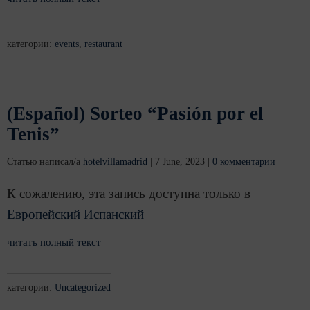
категории:
events
,
restaurant
(Español) Sorteo “Pasión por el
Tenis”
Статью написал/а
hotelvillamadrid
|
7 June, 2023
|
0 комментарии
К сожалению, эта запись доступна только в
Европейский Испанский
читать полный текст
категории:
Uncategorized