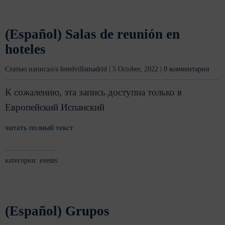
(Español) Salas de reunión en
hoteles
Статью написал/а
hotelvillamadrid
|
5 October, 2022
|
0 комментарии
К сожалению, эта запись доступна только в
Европейский Испанский
читать полный текст
категории:
events
(Español) Grupos