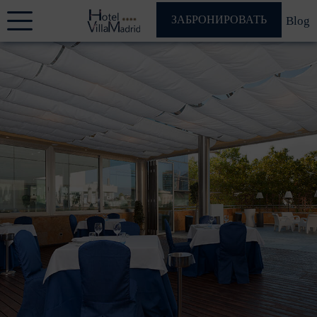
ЗАБРОНИРОВАТЬ
Blog