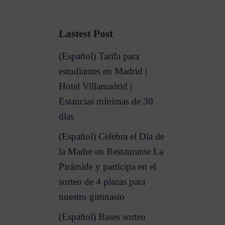
Lastest Post
(Español) Tarifa para
estudiantes en Madrid |
Hotel Villamadrid |
Estancias mínimas de 30
días
(Español) Celebra el Día de
la Madre en Restaurante La
Pirámide y participa en el
sorteo de 4 plazas para
nuestro gimnasio
(Español) Bases sorteo