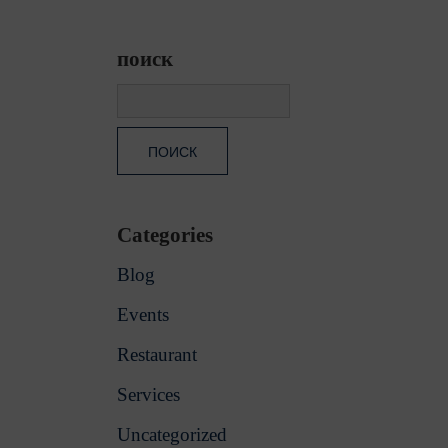
поиск
Categories
Blog
Events
Restaurant
Services
Uncategorized