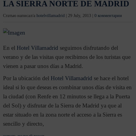
LA SIERRA NORTE DE MADRID
Статью написал/а
hotelvillamadrid
|
29 July, 2013
|
0 комментарии
En el
Hotel Villamadrid
seguimos disfrutando del
verano y de las visitas que recibimos de los turistas que
vienen a pasar unos días a Madrid.
Por la ubicación del
Hotel Villamadrid
se hace el hotel
ideal si lo que deseas es combinar unos días de visita en
la ciudad (con Renfe en 12 minutos se llega a la Puerta
del Sol) y disfrutar de la Sierra de Madrid ya que al
estar situado en la zona norte el acceso a la Sierra es
sencillo y directo,