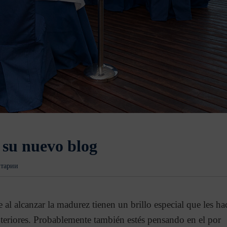
 su nuevo blog
нтарии
al alcanzar la madurez tienen un brillo especial que les ha
teriores. Probablemente también estés pensando en el por