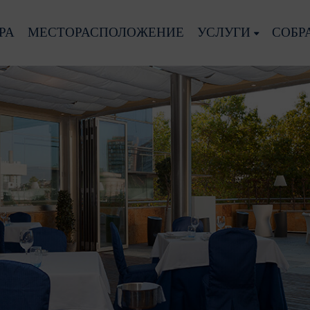
РА
МЕСТОРАСПОЛОЖЕНИЕ
УСЛУГИ
СОБР