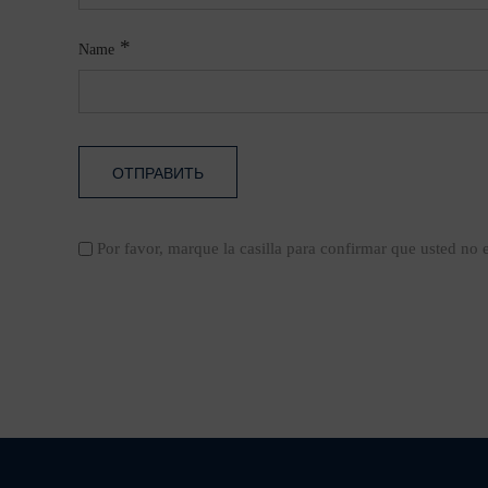
*
Name
Por favor, marque la casilla para confirmar que usted no