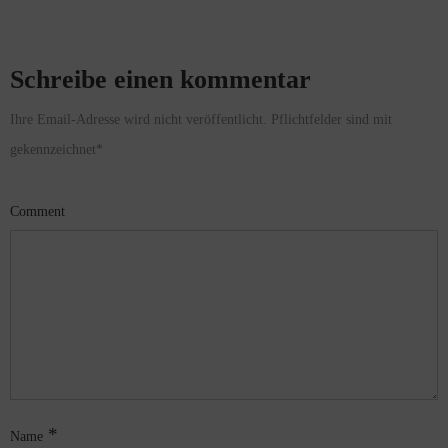
Schreibe einen kommentar
Ihre Email-Adresse wird nicht veröffentlicht. Pflichtfelder sind mit
gekennzeichnet
*
Comment
*
Name