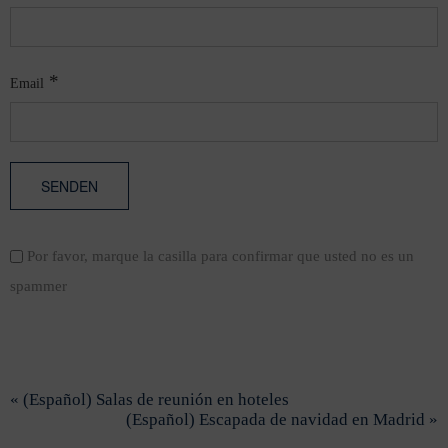
*
Email
Por favor, marque la casilla para confirmar que usted no es un
spammer
« (Español) Salas de reunión en hoteles
(Español) Escapada de navidad en Madrid »