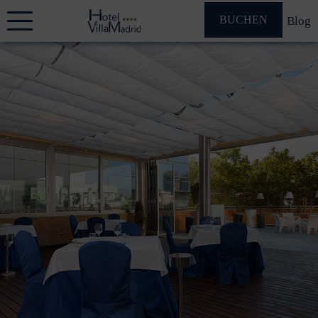
BUCHEN
Blog