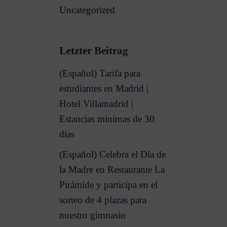
Uncategorized
Letzter Beitrag
(Español) Tarifa para
estudiantes en Madrid |
Hotel Villamadrid |
Estancias mínimas de 30
días
(Español) Celebra el Día de
la Madre en Restaurante La
Pirámide y participa en el
sorteo de 4 plazas para
nuestro gimnasio