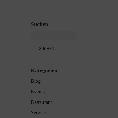
Suchen
Kategorien
Blog
Events
Restaurant
Services