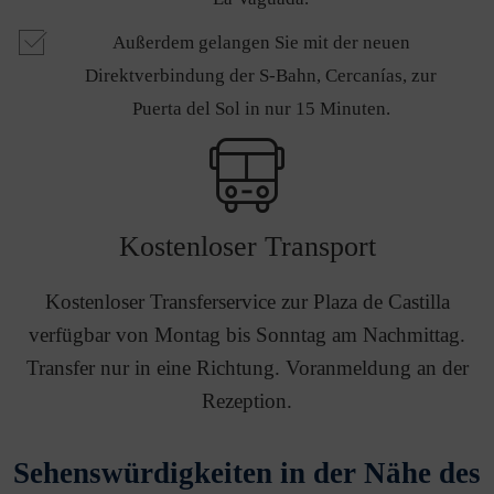
Außerdem gelangen Sie mit der neuen
Direktverbindung der S-Bahn, Cercanías, zur
Puerta del Sol in nur 15 Minuten.
Kostenloser Transport
Kostenloser Transferservice zur Plaza de Castilla
verfügbar von Montag bis Sonntag am Nachmittag.
Transfer nur in eine Richtung. Voranmeldung an der
Rezeption.
Sehenswürdigkeiten in der Nähe des