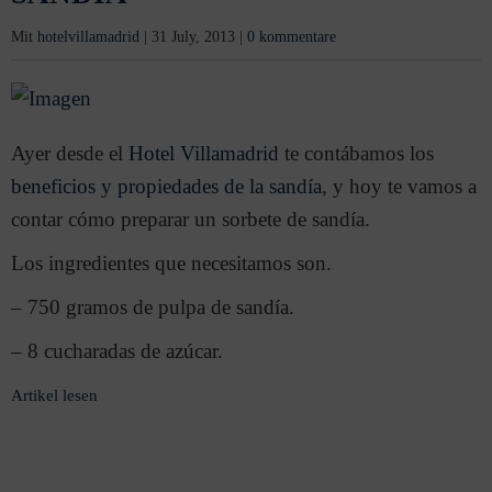
Mit
hotelvillamadrid
|
31 July, 2013
|
0 kommentare
Ayer desde el
Hotel Villamadrid
te contábamos los
beneficios y propiedades de la sandía
, y hoy te vamos a
contar cómo preparar un sorbete de sandía.
Los ingredientes que necesitamos son.
– 750 gramos de pulpa de sandía.
– 8 cucharadas de azúcar.
Artikel lesen