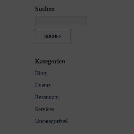
Suchen
Kategorien
Blog
Events
Restaurant
Services
Uncategorized