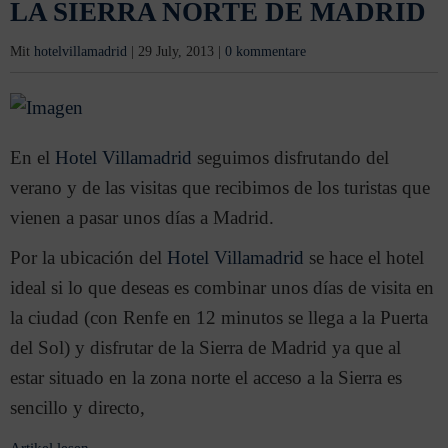
LA SIERRA NORTE DE MADRID
Mit
hotelvillamadrid
|
29 July, 2013
|
0 kommentare
En el
Hotel Villamadrid
seguimos disfrutando del
verano y de las visitas que recibimos de los turistas que
vienen a pasar unos días a Madrid.
Por la ubicación del
Hotel Villamadrid
se hace el hotel
ideal si lo que deseas es combinar unos días de visita en
la ciudad (con Renfe en 12 minutos se llega a la Puerta
del Sol) y disfrutar de la Sierra de Madrid ya que al
estar situado en la zona norte el acceso a la Sierra es
sencillo y directo,