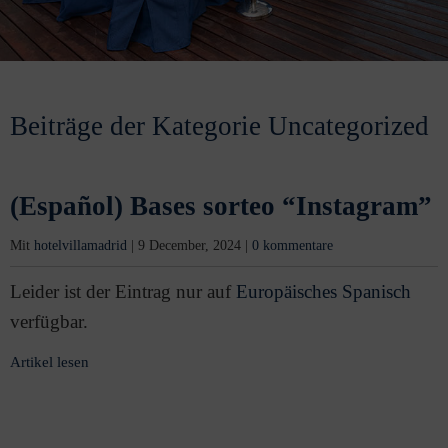
Beiträge der Kategorie Uncategorized
(Español) Bases sorteo “Instagram”
Mit
hotelvillamadrid
|
9 December, 2024
|
0 kommentare
Leider ist der Eintrag nur auf
Europäisches Spanisch
verfügbar.
Artikel lesen