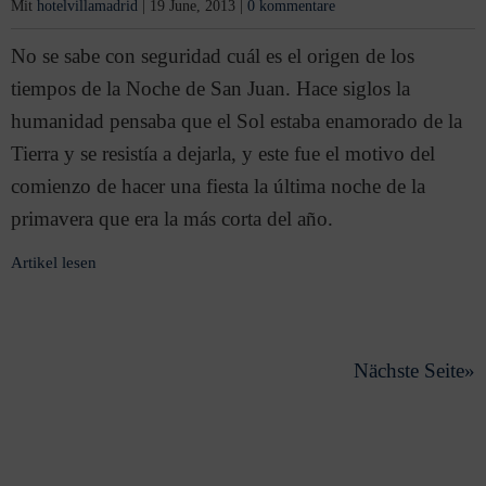
Mit
hotelvillamadrid
|
19 June, 2013
|
0 kommentare
No se sabe con seguridad cuál es el origen de los
tiempos de la Noche de San Juan. Hace siglos la
humanidad pensaba que el Sol estaba enamorado de la
Tierra y se resistía a dejarla, y este fue el motivo del
comienzo de hacer una fiesta la última noche de la
primavera que era la más corta del año.
Artikel lesen
Nächste Seite»