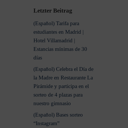
Letzter Beitrag
(Español) Tarifa para
estudiantes en Madrid |
Hotel Villamadrid |
Estancias mínimas de 30
días
(Español) Celebra el Día de
la Madre en Restaurante La
Pirámide y participa en el
sorteo de 4 plazas para
nuestro gimnasio
(Español) Bases sorteo
“Instagram”