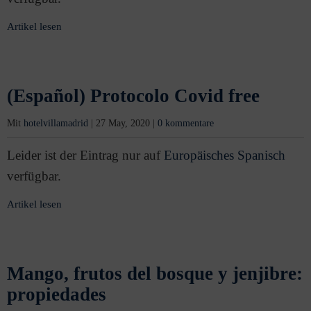
Artikel lesen
(Español) Protocolo Covid free
Mit
hotelvillamadrid
|
27 May, 2020
|
0 kommentare
Leider ist der Eintrag nur auf
Europäisches Spanisch
verfügbar.
Artikel lesen
Mango, frutos del bosque y jenjibre:
propiedades