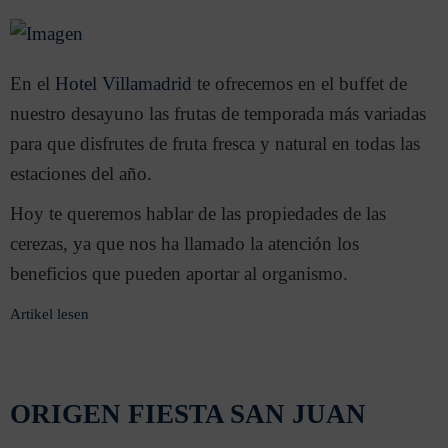
En el
Hotel Villamadrid
te ofrecemos en el buffet de
nuestro desayuno las frutas de temporada más variadas
para que disfrutes de fruta fresca y natural en todas las
estaciones del año.
Hoy te queremos hablar de las propiedades de las
cerezas, ya que nos ha llamado la atención los
beneficios que pueden aportar al organismo.
Artikel lesen
ORIGEN FIESTA SAN JUAN