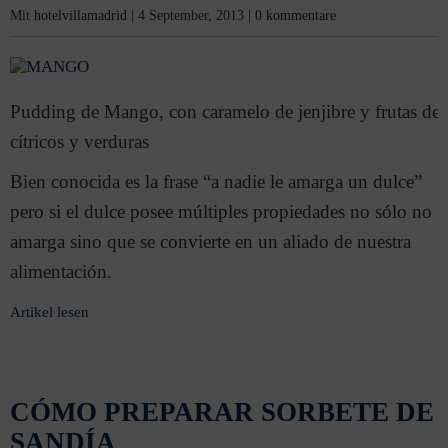
Mit
hotelvillamadrid
|
4 September, 2013
|
0 kommentare
Pudding de Mango, con caramelo de jenjibre y frutas de
cítricos y verduras
Bien conocida es la frase “a nadie le amarga un dulce”
pero si el dulce posee múltiples propiedades no sólo no
amarga sino que se convierte en un aliado de nuestra
alimentación.
Artikel lesen
CÓMO PREPARAR SORBETE DE
SANDÍA