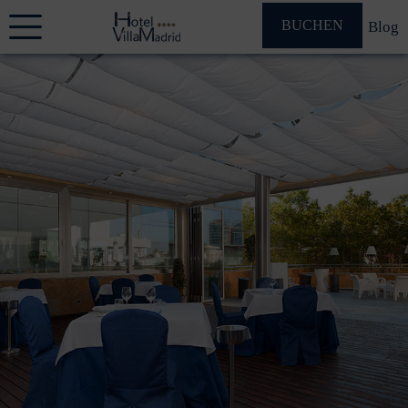
BUCHEN
Blog