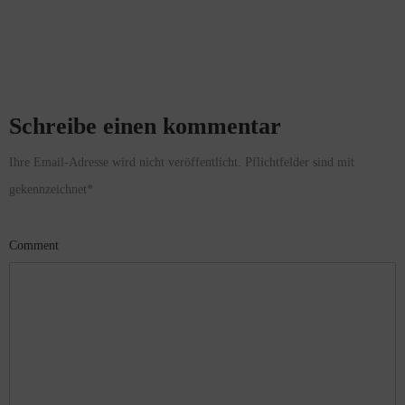
Schreibe einen kommentar
Ihre Email-Adresse wird nicht veröffentlicht. Pflichtfelder sind mit
gekennzeichnet
*
Comment