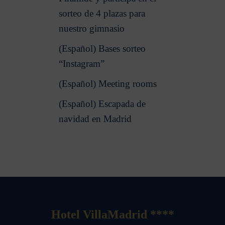
sorteo de 4 plazas para
nuestro gimnasio
(Español) Bases sorteo
“Instagram”
(Español) Meeting rooms
(Español) Escapada de
navidad en Madrid
Hotel VillaMadrid ****