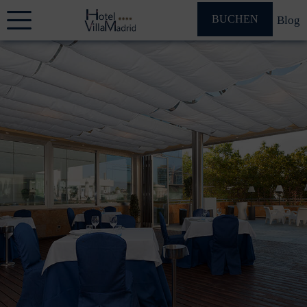
BUCHEN
Blog