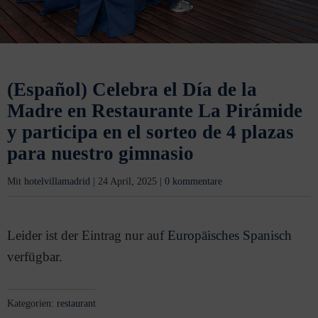
(Español) Celebra el Día de la
Madre en Restaurante La Pirámide
y participa en el sorteo de 4 plazas
para nuestro gimnasio
Mit
hotelvillamadrid
|
24 April, 2025
|
0 kommentare
Leider ist der Eintrag nur auf
Europäisches Spanisch
verfügbar.
Kategorien:
restaurant