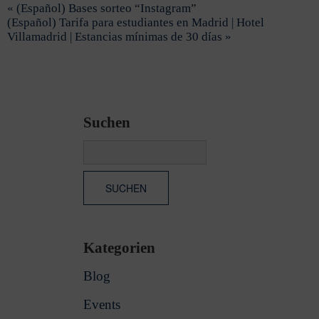
« (Español) Bases sorteo “Instagram”
(Español) Tarifa para estudiantes en Madrid | Hotel
Villamadrid | Estancias mínimas de 30 días »
Suchen
Kategorien
Blog
Events