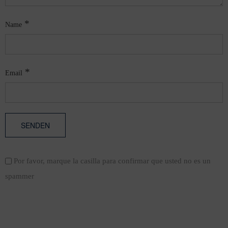
*
Name
*
Email
Por favor, marque la casilla para confirmar que usted no es un
spammer