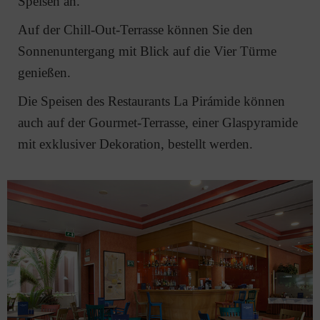
Speisen an.
Auf der Chill-Out-Terrasse können Sie den
Sonnenuntergang mit Blick auf die Vier Türme
genießen.
Die Speisen des Restaurants La Pirámide können
auch auf der Gourmet-Terrasse, einer Glaspyramide
mit exklusiver Dekoration, bestellt werden.