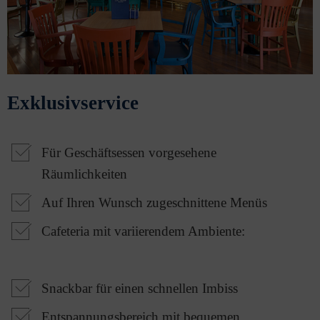
Exklusivservice
Für Geschäftsessen vorgesehene
Räumlichkeiten
Auf Ihren Wunsch zugeschnittene Menüs
Cafeteria mit variierendem Ambiente:
Snackbar für einen schnellen Imbiss
Entspannungsbereich mit bequemen