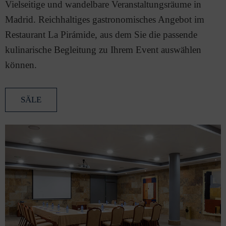
Vielseitige und wandelbare Veranstaltungsräume in
Madrid. Reichhaltiges gastronomisches Angebot im
Restaurant La Pirámide, aus dem Sie die passende
kulinarische Begleitung zu Ihrem Event auswählen
können.
SÄLE