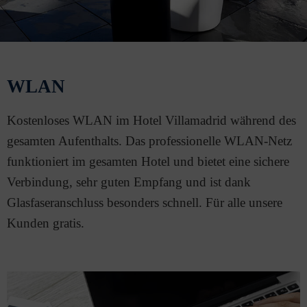
WLAN
Kostenloses WLAN im Hotel Villamadrid während des
gesamten Aufenthalts. Das professionelle WLAN-Netz
funktioniert im gesamten Hotel und bietet eine sichere
Verbindung, sehr guten Empfang und ist dank
Glasfaseranschluss besonders schnell. Für alle unsere
Kunden gratis.