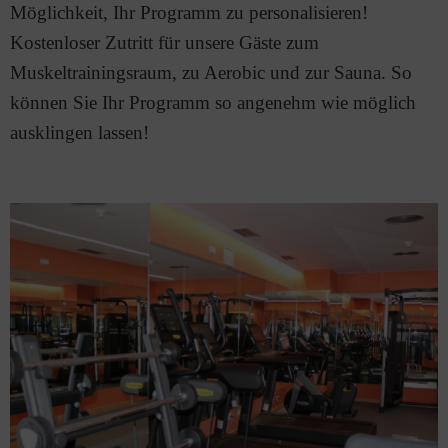
Möglichkeit, Ihr Programm zu personalisieren!
Kostenloser Zutritt für unsere Gäste zum
Muskeltrainingsraum, zu Aerobic und zur Sauna. So
können Sie Ihr Programm so angenehm wie möglich
ausklingen lassen!