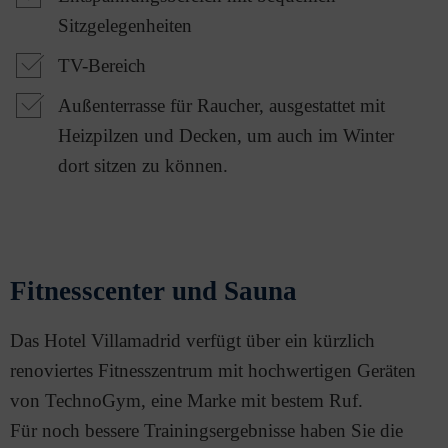
Sitzgelegenheiten
TV-Bereich
Außenterrasse für Raucher, ausgestattet mit
Heizpilzen und Decken, um auch im Winter
dort sitzen zu können.
Fitnesscenter und Sauna
Das Hotel Villamadrid verfügt über ein kürzlich
renoviertes Fitnesszentrum mit hochwertigen Geräten
von TechnoGym, eine Marke mit bestem Ruf.
Für noch bessere Trainingsergebnisse haben Sie die