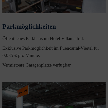
Parkmöglichkeiten
Öffentliches Parkhaus im Hotel Villamadrid.
Exklusive Parkmöglichkeit im Fuencarral-Viertel für
0,035 € pro Minute.
Vermietbare Garagenplätze verfügbar.