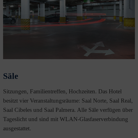
Säle
Sitzungen, Familientreffen, Hochzeiten. Das Hotel
besitzt vier Veranstaltungsräume: Saal Norte, Saal Real,
Saal Cibeles und Saal Palmera. Alle Säle verfügen über
Tageslicht und sind mit WLAN-Glasfaserverbindung
ausgestattet.