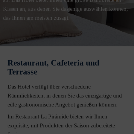
Kissen an, aus denen Sie dasjenige auswählen können,
das Ihnen am meisten zusagt.
Restaurant, Cafeteria und
Terrasse
Das Hotel verfügt über verschiedene
Räumlichkeiten, in denen Sie das einzigartige und
edle gastronomische Angebot genießen können:
Im Restaurant La Pirámide bieten wir Ihnen
exquisite, mit Produkten der Saison zubereitete