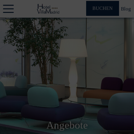
BUCHEN
Blog
Angebote