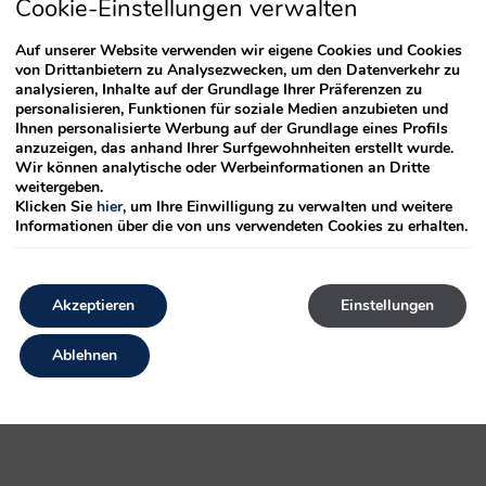
Cookie-Einstellungen verwalten
Auf unserer Website verwenden wir eigene Cookies und Cookies
von Drittanbietern zu Analysezwecken, um den Datenverkehr zu
analysieren, Inhalte auf der Grundlage Ihrer Präferenzen zu
personalisieren, Funktionen für soziale Medien anzubieten und
Ihnen personalisierte Werbung auf der Grundlage eines Profils
anzuzeigen, das anhand Ihrer Surfgewohnheiten erstellt wurde.
Wir können analytische oder Werbeinformationen an Dritte
weitergeben.
Klicken Sie
hier
, um Ihre Einwilligung zu verwalten und weitere
Informationen über die von uns verwendeten Cookies zu erhalten.
it gekennzeichnet
*
Akzeptieren
Einstellungen
Ablehnen