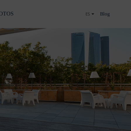
OTOS
Blog