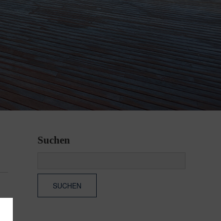
Suchen