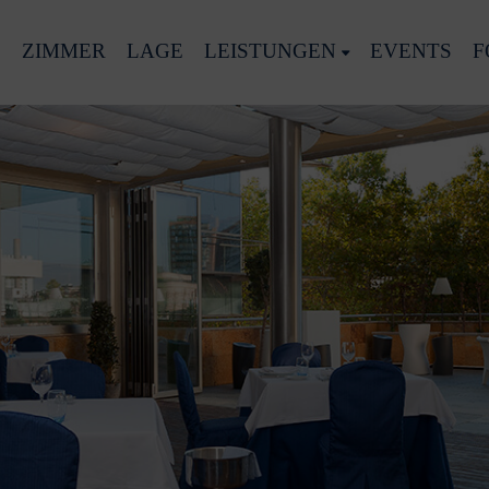
ZIMMER
LAGE
LEISTUNGEN
EVENTS
F