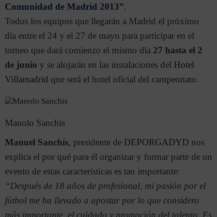
Comunidad de Madrid 2013
”
.
Todos los equipos que llegarán a Madrid el próximo
día entre el 24 y el 27 de mayo para participar en el
torneo que dará comienzo el mismo día
27 hasta el 2
de junio
y se alojarán en las instalaciones del
Hotel
Villamadrid
que será el hotel oficial del campeonato.
Manolo Sanchis
Manuel Sanchís
, presidente de
DEPORGADYD
nos
explica el por qué para él organizar y formar parte de un
evento de estas características es tan importante:
“Después de 18 años de profesional, mi pasión por el
fútbol me ha llevado a apostar por lo que considero
más importante, el cuidado y promoción del talento. Es