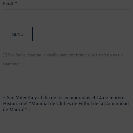
*
Email
Por favor, marque la casilla para confirmar que usted no es un
spammer
« San Valentín y el día de los enamorados el 14 de febrero
Historia del “Mundial de Clubes de Fútbol de la Comunidad
de Madrid” »