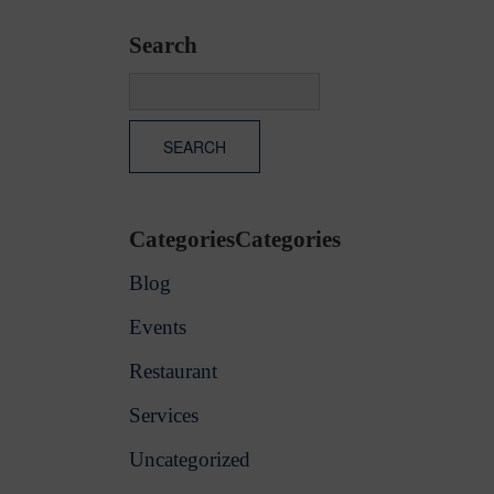
Search
CategoriesCategories
Blog
Events
Restaurant
Services
Uncategorized