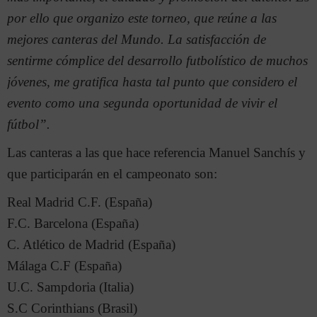
por ello que organizo este torneo, que reúne a las
mejores canteras del Mundo. La satisfacción de
sentirme cómplice del desarrollo futbolístico de muchos
jóvenes, me gratifica hasta tal punto que considero el
evento como una segunda oportunidad de vivir el
fútbol”.
Las canteras a las que hace referencia Manuel Sanchís y
que participarán en el campeonato son:
Real Madrid C.F. (España)
F.C. Barcelona (España)
C. Atlético de Madrid (España)
Málaga C.F (España)
U.C. Sampdoria (Italia)
S.C Corinthians (Brasil)