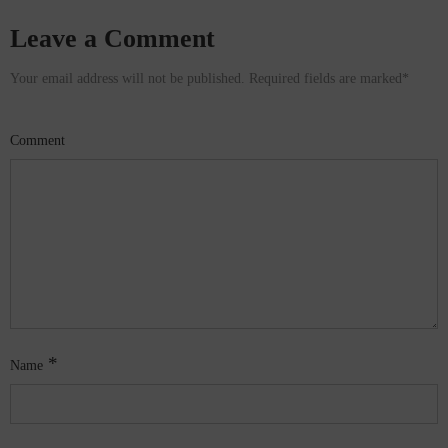
Leave a Comment
Your email address will not be published. Required fields are marked
*
Comment
*
Name