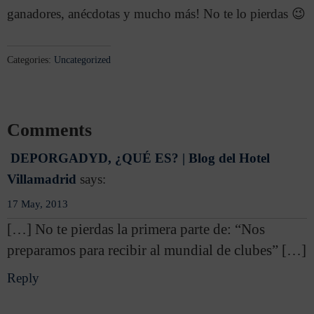
ganadores, anécdotas y mucho más! No te lo pierdas 😉
Categories:
Uncategorized
Comments
DEPORGADYD, ¿QUÉ ES? | Blog del Hotel
Villamadrid
says:
17 May, 2013
[…] No te pierdas la primera parte de: “Nos
preparamos para recibir al mundial de clubes” […]
Reply