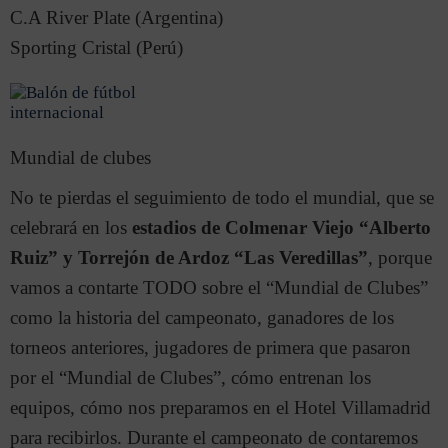
C.A River Plate (Argentina)
Sporting Cristal (Perú)
Mundial de clubes
No te pierdas el seguimiento de todo el mundial, que se
celebrará en los
estadios de Colmenar Viejo “Alberto
Ruiz” y Torrejón de Ardoz “Las Veredillas”
, porque
vamos a contarte TODO sobre el “Mundial de Clubes”
como la historia del campeonato, ganadores de los
torneos anteriores, jugadores de primera que pasaron
por el “Mundial de Clubes”, cómo entrenan los
equipos, cómo nos preparamos en el Hotel Villamadrid
para recibirlos. Durante el campeonato de contaremos