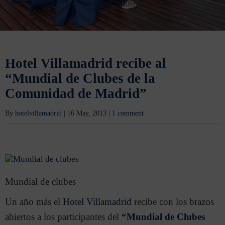
Hotel Villamadrid recibe al
“Mundial de Clubes de la
Comunidad de Madrid”
By
hotelvillamadrid
|
16 May, 2013
|
1 comment
Mundial de clubes
Un año más el
Hotel Villamadrid
recibe con los brazos
abiertos a los participantes del
“
Mundial de Clubes