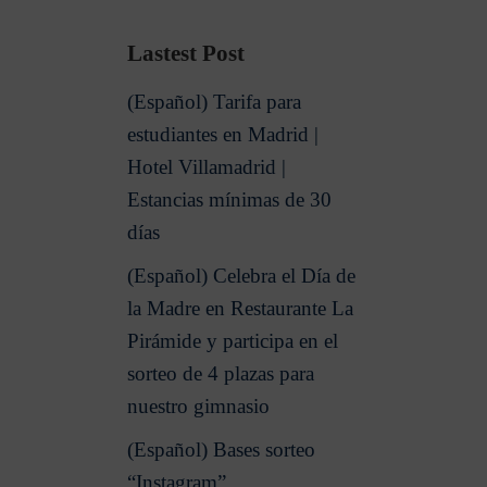
Lastest Post
(Español) Tarifa para
estudiantes en Madrid |
Hotel Villamadrid |
Estancias mínimas de 30
días
(Español) Celebra el Día de
la Madre en Restaurante La
Pirámide y participa en el
sorteo de 4 plazas para
nuestro gimnasio
(Español) Bases sorteo
“Instagram”