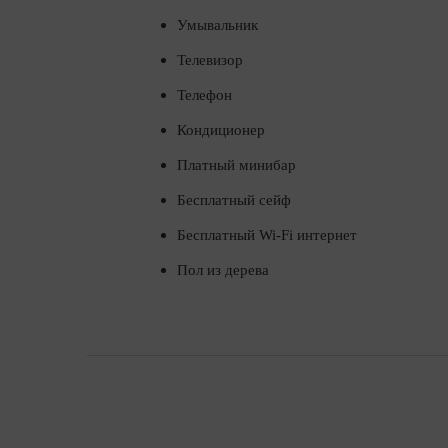
Умывальник
Телевизор
Телефон
Кондиционер
Платный минибар
Бесплатный сейф
Бесплатный Wi-Fi интернет
Пол из дерева