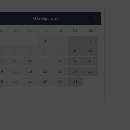
Октябрь
2026
По
Вт
Ср
Чт
Пт
Сб
Вс
1
2
3
4
5
6
7
8
9
10
11
12
13
14
15
16
17
18
19
20
21
22
23
24
25
26
27
28
29
30
31