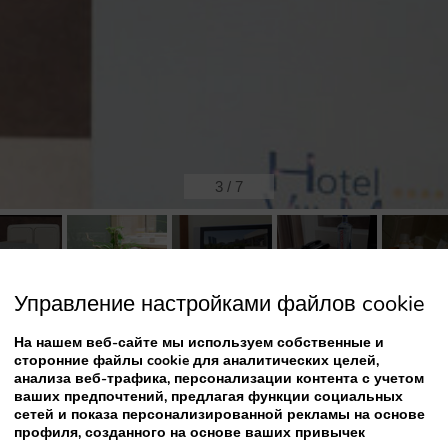
3
/
7
Управление настройками файлов cookie
На нашем веб-сайте мы используем собственные и
Возможные кровати:
сторонние файлы cookie для аналитических целей,
анализа веб-трафика, персонализации контента с учетом
ваших предпочтений, предлагая функции социальных
сетей и показа персонализированной рекламы на основе
Или
профиля, созданного на основе ваших привычек