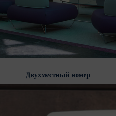
Двухместный номер