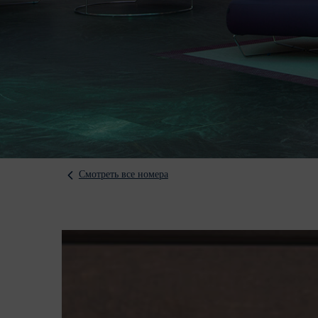
Смотреть все номера