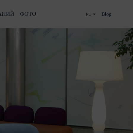
АНИЙ
ФОТО
Blog