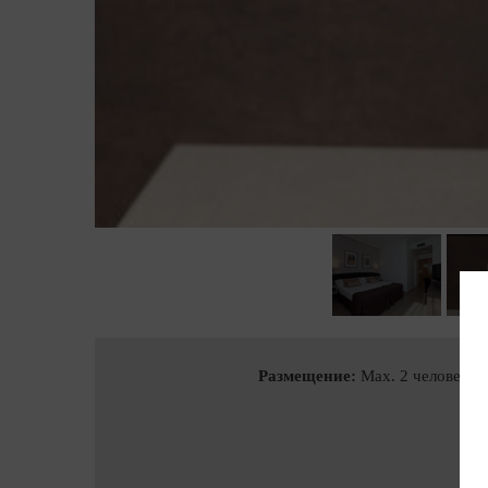
Размещение:
Max. 2 человек