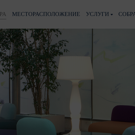
РА
МЕСТОРАСПОЛОЖЕНИЕ
УСЛУГИ
СОБР