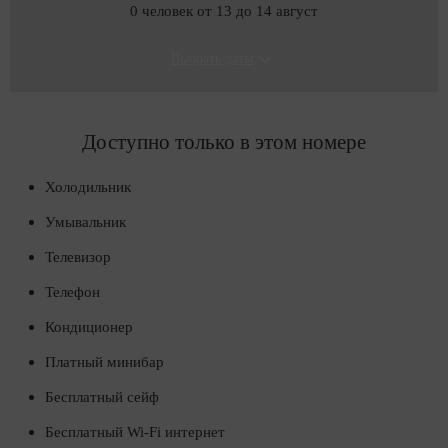
0 человек от 13 до 14 август
Выбрать даты
Доступно только в этом номере
Холодильник
Умывальник
Телевизор
Телефон
Кондиционер
Платный минибар
Бесплатный сейф
Бесплатный Wi-Fi интернет