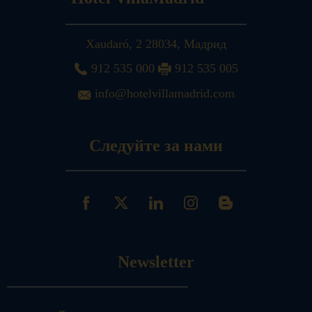
Xaudaró, 2
28034
,
Мадрид
912 535 000
912 535 005
info@hotelvillamadrid.com
Следуйте за нами
Newsletter