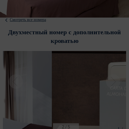
Смотреть все номера
Двухместный номер с дополнительной
кроватью
2
/
5