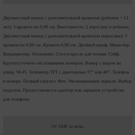
Двухместный номер с дополнительной кроватью (ребенок < 12
лет): 3 кровати по 0,90 см. Вместимость: 2 взрослых и ребенок.
Двухместный номер с дополнительной кроватью (взрослые): 3
кровати по 0,90 см. Кровати 0,90 см. Двойной шкаф. Мини-бар.
Кондиционер. Отопление. Стол и кресло для чтения. Сейф.
Круглосуточное обслуживание номеров. Номер с видом на
улицу. Wi-Fi. Телевизор TFT с диагональю 37” или 40”. Телефон
в номере. Полный санузел. Фен. Увеличивающее зеркало. Выбор
подушек. Предоставляется адаптер или зарядное устройство
для телефона
От 104€
за ночь