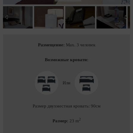
Размещение:
Max. 3 человек
Возможные кровати:
Или
Размер двухместная кровать: 90см
2
Размер:
23 m