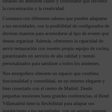
creando un ambiente cálido y confortable que favorece
la concentración y la creatividad.
Contamos con diferentes salones que pueden adaptarse
a tus necesidades, con la posibilidad de configurarlos de
diversas maneras para acomodarse al tipo de evento que
deseas organizar. Además, ofrecemos la capacidad de
servir restauración con nuestro propio equipo de cocina,
garantizando un servicio de alta calidad y menús
personalizados para satisfacer a todos los asistentes.
Nos enorgullece ofrecerte un espacio que combina
funcionalidad y comodidad, en un entorno elegante y
bien conectado con el centro de Madrid. Desde
pequeñas reuniones hasta grandes conferencias, el Hotel
Villamadrid tiene la flexibilidad para adaptar sus
instalaciones a tus necesidades, con un equipo siempre