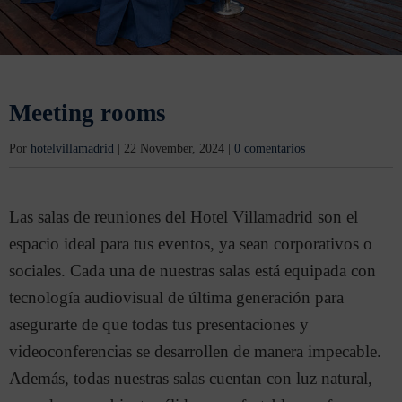
Meeting rooms
Por
hotelvillamadrid
|
22 November, 2024
|
0 comentarios
Las salas de reuniones del Hotel Villamadrid son el
espacio ideal para tus eventos, ya sean corporativos o
sociales. Cada una de nuestras salas está equipada con
tecnología audiovisual de última generación para
asegurarte de que todas tus presentaciones y
videoconferencias se desarrollen de manera impecable.
Además, todas nuestras salas cuentan con luz natural,