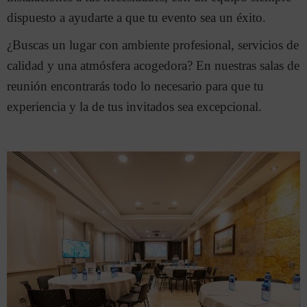
dispuesto a ayudarte a que tu evento sea un éxito.
¿Buscas un lugar con ambiente profesional, servicios de
calidad y una atmósfera acogedora? En nuestras salas de
reunión encontrarás todo lo necesario para que tu
experiencia y la de tus invitados sea excepcional.