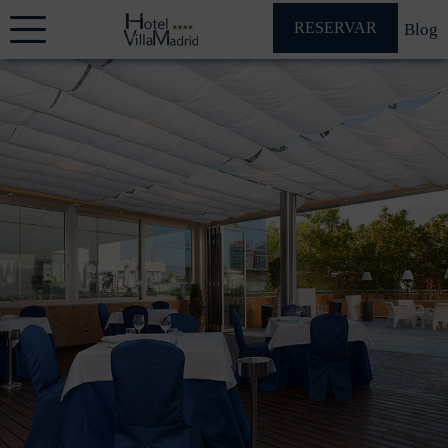
RESERVAR
Blog