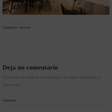
Categorías:
services
Deja un comentario
Su dirección de e-mail no será publicada. Los campos obligatorios se
indican con
*
Comment