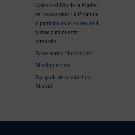
Celebra el Día de la Madre
en Restaurante La Pirámide
y participa en el sorteo de 4
plazas para nuestro
gimnasio
Bases sorteo “Instagram”
Meeting rooms
Escapada de navidad en
Madrid