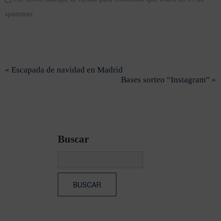
spammer
« Escapada de navidad en Madrid
Bases sorteo “Instagram” »
Buscar