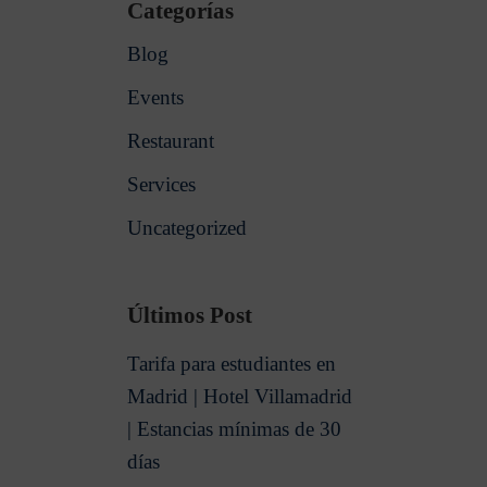
Categorías
Blog
Events
Restaurant
Services
Uncategorized
Últimos Post
Tarifa para estudiantes en
Madrid | Hotel Villamadrid
| Estancias mínimas de 30
días