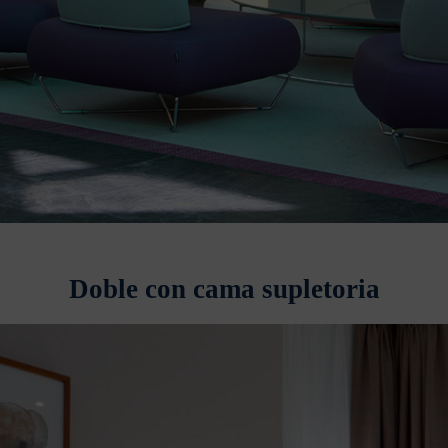
Doble con cama supletoria