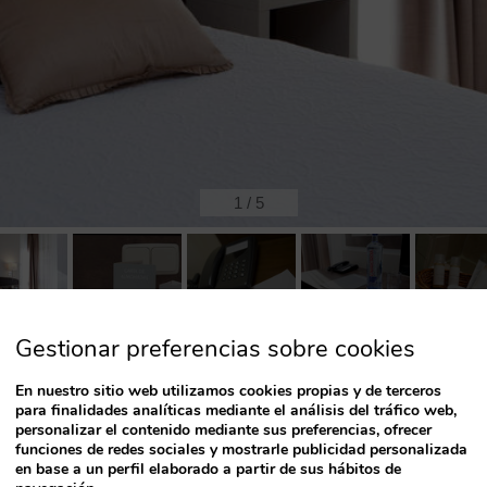
1
/
5
Gestionar preferencias sobre cookies
Camas posibles:
En nuestro sitio web utilizamos cookies propias y de terceros
para finalidades analíticas mediante el análisis del tráfico web,
personalizar el contenido mediante sus preferencias, ofrecer
funciones de redes sociales y mostrarle publicidad personalizada
ó
en base a un perfil elaborado a partir de sus hábitos de