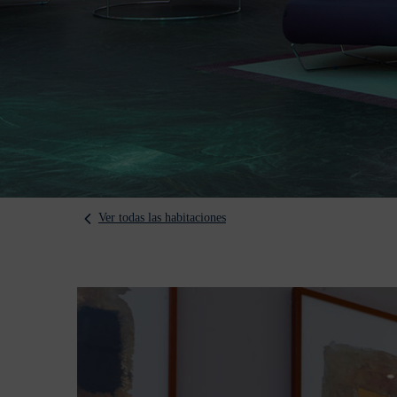
Ver todas las habitaciones