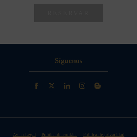
Síguenos
Aviso Legal
Política de cookies
Política de privacidad