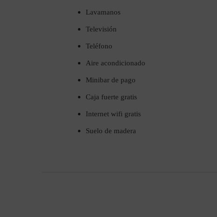
Lavamanos
Televisión
Teléfono
Aire acondicionado
Minibar de pago
Caja fuerte gratis
Internet wifi gratis
Suelo de madera