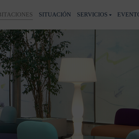
ITACIONES
SITUACIÓN
SERVICIOS
EVENT